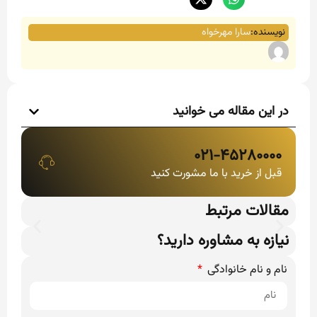
نویسنده:
سارا مهرخواه
در این مقاله می خوانید
۰۲۱-۴۵۲۸۰۰۰۰
قبل از خرید با ما مشورت کنید
مقالات مرتبط
نیازه به مشاوره دارید؟
نام و نام خانوادگی