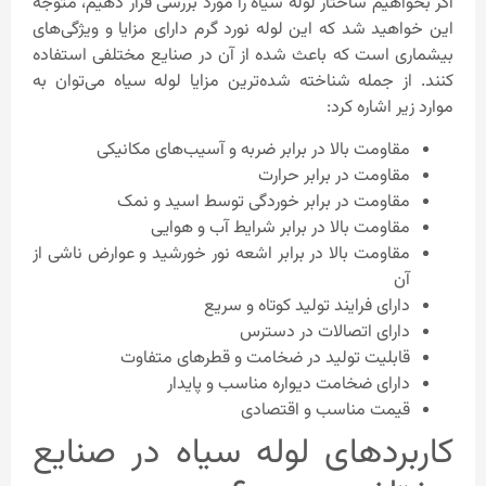
اگر بخواهیم ساختار لوله سیاه را مورد بررسی قرار دهیم، متوجه
این خواهید شد که این لوله نورد گرم دارای مزایا و ویژگی‌های
بیشماری است که باعث شده از آن در صنایع مختلفی استفاده
کنند. از جمله شناخته شده‌ترین مزایا لوله سیاه می‌توان به
موارد زیر اشاره کرد:
مقاومت بالا در برابر ضربه و آسیب‌های مکانیکی
مقاومت در برابر حرارت
مقاومت در برابر خوردگی توسط اسید و نمک
مقاومت بالا در برابر شرایط آب و هوایی
مقاومت بالا در برابر اشعه نور خورشید و عوارض ناشی از
آن
دارای فرایند تولید کوتاه و سریع
دارای اتصالات در دسترس
قابلیت تولید در ضخامت و قطرهای متفاوت
دارای ضخامت دیواره مناسب و پایدار
قیمت مناسب و اقتصادی
کاربردهای لوله سیاه در صنایع