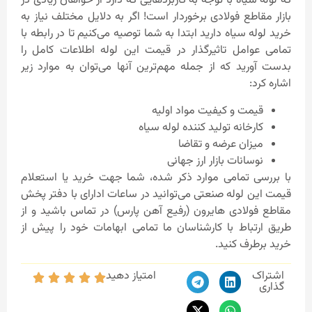
که لوله سیاه با توجه به کاربردهایی که دارد از خواهان زیادی در
بازار مقاطع فولادی برخوردار است! اگر به دلایل مختلف نیاز به
خرید لوله سیاه دارید ابتدا به شما توصیه می‌کنیم تا در رابطه با
تمامی عوامل تاثیرگذار در قیمت این لوله اطلاعات کامل را
بدست آورید که از جمله مهم‌ترین آنها می‌توان به موارد زیر
اشاره کرد:
قیمت و کیفیت مواد اولیه
کارخانه تولید کننده لوله سیاه
میزان عرضه و تقاضا
نوسانات بازار ارز جهانی
با بررسی تمامی موارد ذکر شده، شما جهت خرید یا استعلام
قیمت این لوله صنعتی می‌توانید در ساعات ادارای با دفتر پخش
مقاطع فولادی هایرون (رفیع آهن پارس) در تماس باشید و از
طریق ارتباط با کارشناسان ما تمامی ابهامات خود را پیش از
خرید برطرف کنید.
اشتراک
امتیاز دهید
گذاری