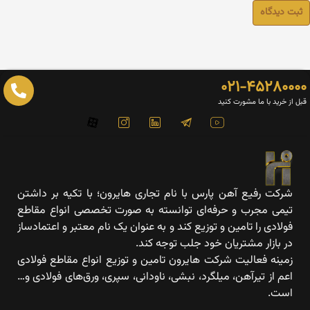
۰۲۱-۴۵۲۸۰۰۰
 از خرید با ما مشورت کنید
شرکت رفیع آهن پارس با نام تجاری هایرون؛ با تکیه بر داشتن
تیمی مجرب و حرفه‌ای توانسته به صورت تخصصی انواع مقاطع
فولادی را تامین و توزیع کند و به عنوان یک نام معتبر و اعتمادساز
در بازار مشتریان خود جلب توجه کند.
زمینه فعالیت شرکت هایرون تامین و توزیع انواع مقاطع فولادی
اعم از تیرآهن، میلگرد، نبشی، ناودانی، سپری، ورق‌های فولادی و…
است.