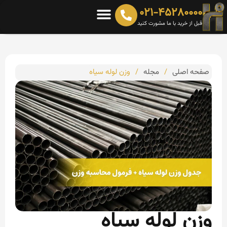
۰۲۱-۴۵۲۸۰۰۰۰
قبل از خرید با ما مشورت کنید
صفحه اصلی
/
مجله
/
وزن لوله سیاه
وزن لوله سیاه