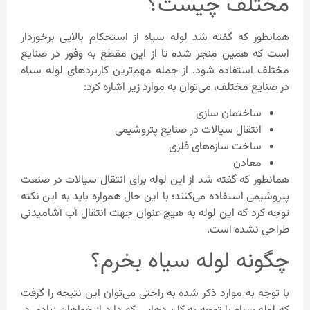
مختلف چیست؟
همانطور که گفته شد لوله سیاه از استحکام بالایی برخوردار
است که همین منجر شده تا از این مقطع به وفور در صنایع
مختلف استفاده شود. از جمله مهم‌ترین کاربردهای لوله سیاه
در صنایع مختلف، می‌توان به موارد زیر اشاره کرد:
ساختمان سازی
انتقال سیالات در صنایع پتروشیمی
ساخت سازه‌های فلزی
معادن
همانطور که گفته شد از این لوله برای انتقال سیالات در صنعت
پتروشیمی استفاده می‌کنند؛ با این حال همواره باید به این نکته
توجه کرد که این لوله به هیچ عنوان جهت انتقال آب آشامیدنی
طراحی نشده است.
چگونه لوله سیاه بخرم؟
با توجه به موارد ذکر شده به راحتی می‌توان این نتیجه را گرفت