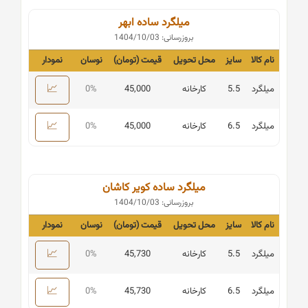
میلگرد ساده ابهر
بروزرسانی: 1404/10/03
نام کالا
سایز
محل تحویل
قیمت (تومان)
نوسان
نمودار
📈
میلگرد
5.5
کارخانه
45,000
0%
📈
میلگرد
6.5
کارخانه
45,000
0%
میلگرد ساده کویر کاشان
بروزرسانی: 1404/10/03
نام کالا
سایز
محل تحویل
قیمت (تومان)
نوسان
نمودار
📈
میلگرد
5.5
کارخانه
45,730
0%
📈
میلگرد
6.5
کارخانه
45,730
0%