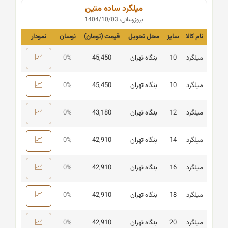
میلگرد ساده متین
بروزرسانی: 1404/10/03
نام کالا
سایز
محل تحویل
قیمت (تومان)
نوسان
نمودار
📈
میلگرد
10
بنگاه تهران
45,450
0%
📈
میلگرد
10
بنگاه تهران
45,450
0%
📈
میلگرد
12
بنگاه تهران
43,180
0%
📈
میلگرد
14
بنگاه تهران
42,910
0%
📈
میلگرد
16
بنگاه تهران
42,910
0%
📈
میلگرد
18
بنگاه تهران
42,910
0%
📈
میلگرد
20
بنگاه تهران
42,910
0%