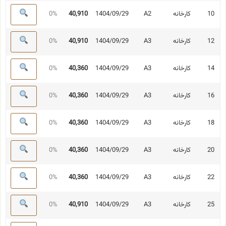
10
کارخانه
A2
1404/09/29
40,910
0%
12
کارخانه
A3
1404/09/29
40,910
0%
14
کارخانه
A3
1404/09/29
40,360
0%
16
کارخانه
A3
1404/09/29
40,360
0%
18
کارخانه
A3
1404/09/29
40,360
0%
20
کارخانه
A3
1404/09/29
40,360
0%
22
کارخانه
A3
1404/09/29
40,360
0%
25
کارخانه
A3
1404/09/29
40,910
0%