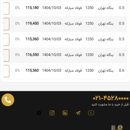
0.5
بنگاه تهران
1250
فولاد مبارکه
1404/10/03
115,180
0%
0.5
بنگاه تهران
1250
فولاد مبارکه
1404/10/03
119,450
0%
0.5
بنگاه تهران
1250
فولاد مبارکه
1404/10/03
115,360
0%
0.5
بنگاه تهران
1250
فولاد مبارکه
1404/10/03
116,550
0%
0.6
بنگاه تهران
1250
فولاد مبارکه
1404/10/03
115,560
0%
۰۲۱-۴۵۲۸۰۰۰
 از خرید با ما مشورت کنید