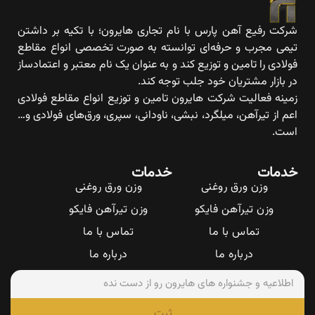
شرکت رفیع آهن پارس با نام تجاری هایرون؛ با تکیه بر داشتن
تیمی مجرب و حرفه‌ای توانسته به صورت تخصصی انواع مقاطع
فولادی را تامین و توزیع کند و به عنوان یک نام معتبر و اعتمادساز
در بازار مشتریان خود جلب توجه کند.
زمینه فعالیت شرکت هایرون تامین و توزیع انواع مقاطع فولادی
اعم از تیرآهن، میلگرد، نبشی، ناودانی، سپری، ورق‌های فولادی و…
است.
خدمات
خدمات
وزن ورق روغنی
وزن ورق روغنی
وزن تیرآهن فایکو
وزن تیرآهن فایکو
تماس با ما
تماس با ما
درباره ما
درباره ما
ثبت